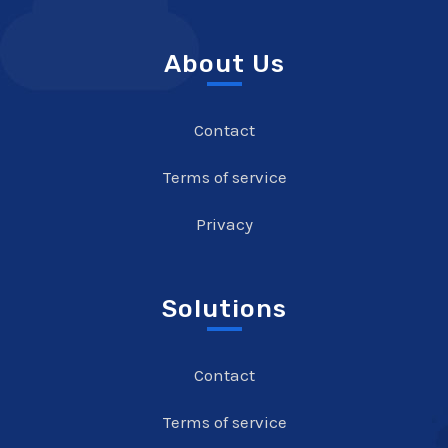
About Us
Contact
Terms of service
Privacy
Solutions
Contact
Terms of service