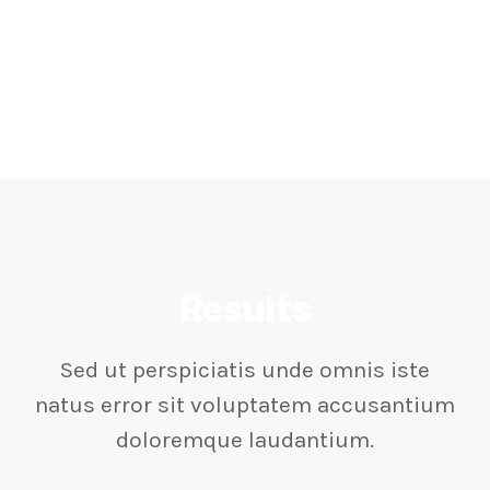
Results
Sed ut perspiciatis unde omnis iste
natus error sit voluptatem accusantium
doloremque laudantium.