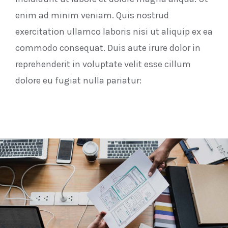
enim ad minim veniam. Quis nostrud
exercitation ullamco laboris nisi ut aliquip ex ea
commodo consequat. Duis aute irure dolor in
reprehenderit in voluptate velit esse cillum
dolore eu fugiat nulla pariatur: