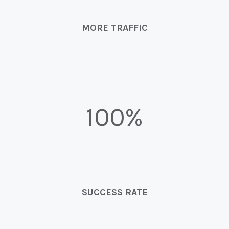
MORE TRAFFIC
100%
SUCCESS RATE