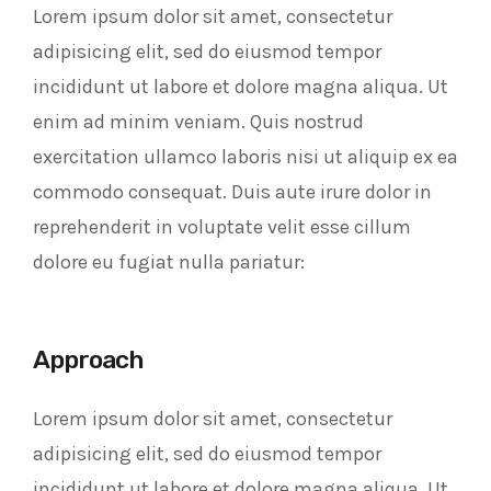
Lorem ipsum dolor sit amet, consectetur
adipisicing elit, sed do eiusmod tempor
incididunt ut labore et dolore magna aliqua. Ut
enim ad minim veniam. Quis nostrud
exercitation ullamco laboris nisi ut aliquip ex ea
commodo consequat. Duis aute irure dolor in
reprehenderit in voluptate velit esse cillum
dolore eu fugiat nulla pariatur:
Approach
Lorem ipsum dolor sit amet, consectetur
adipisicing elit, sed do eiusmod tempor
incididunt ut labore et dolore magna aliqua. Ut