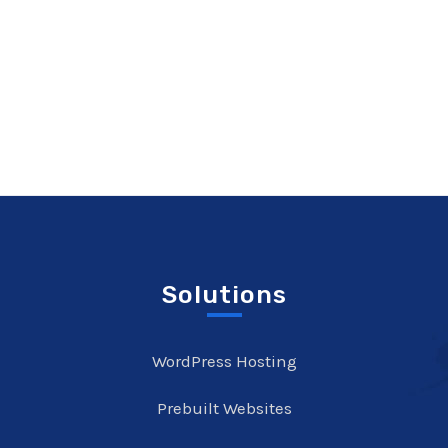
Solutions
WordPress Hosting
Prebuilt Websites