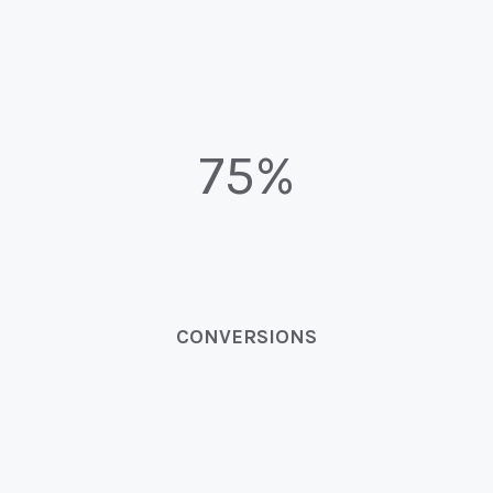
75%
CONVERSIONS