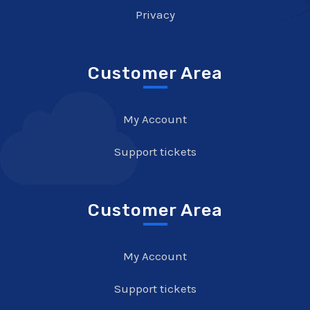
Privacy
Customer Area
My Account
Support tickets
Customer Area
My Account
Support tickets