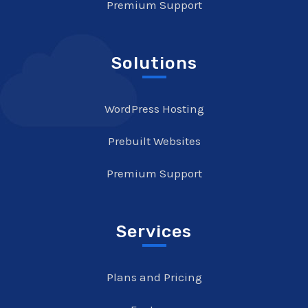
Premium Support
Solutions
WordPress Hosting
Prebuilt Websites
Premium Support
Services
Plans and Pricing