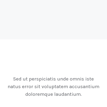
Gallery
Sed ut perspiciatis unde omnis iste
natus error sit voluptatem accusantium
doloremque laudantium.