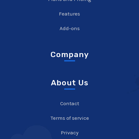
Features
Add-ons
Company
About Us
Contact
Terms of service
Privacy