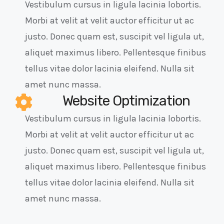
Vestibulum cursus in ligula lacinia lobortis.
Morbi at velit at velit auctor efficitur ut ac
justo. Donec quam est, suscipit vel ligula ut,
aliquet maximus libero. Pellentesque finibus
tellus vitae dolor lacinia eleifend. Nulla sit
amet nunc massa.
Website Optimization
Vestibulum cursus in ligula lacinia lobortis.
Morbi at velit at velit auctor efficitur ut ac
justo. Donec quam est, suscipit vel ligula ut,
aliquet maximus libero. Pellentesque finibus
tellus vitae dolor lacinia eleifend. Nulla sit
amet nunc massa.