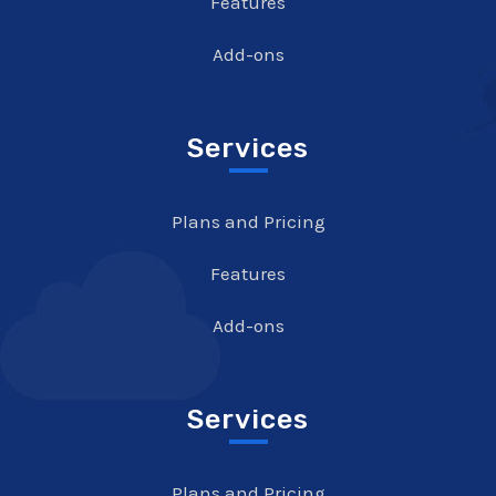
Features
Add-ons
Services
Plans and Pricing
Features
Add-ons
Services
Plans and Pricing