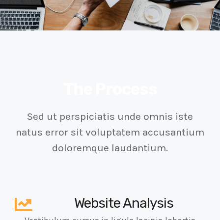
The Process
Sed ut perspiciatis unde omnis iste
natus error sit voluptatem accusantium
doloremque laudantium.
Website Analysis