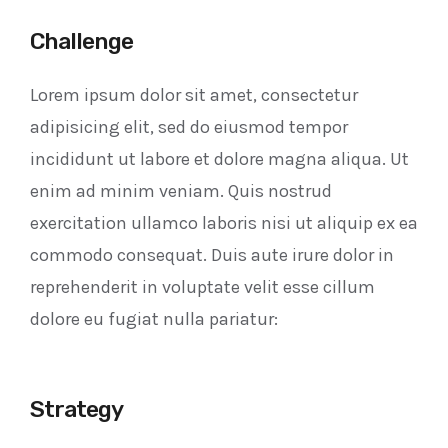
Challenge
Lorem ipsum dolor sit amet, consectetur
adipisicing elit, sed do eiusmod tempor
incididunt ut labore et dolore magna aliqua. Ut
enim ad minim veniam. Quis nostrud
exercitation ullamco laboris nisi ut aliquip ex ea
commodo consequat. Duis aute irure dolor in
reprehenderit in voluptate velit esse cillum
dolore eu fugiat nulla pariatur:
Strategy