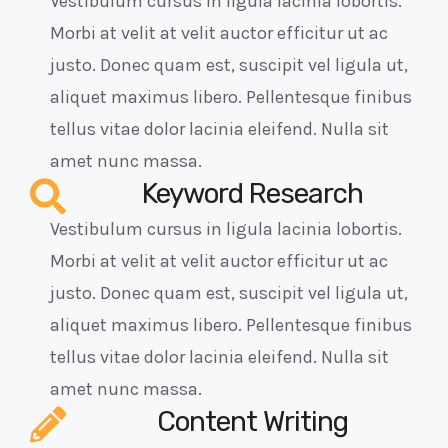
Vestibulum cursus in ligula lacinia lobortis.
Morbi at velit at velit auctor efficitur ut ac
justo. Donec quam est, suscipit vel ligula ut,
aliquet maximus libero. Pellentesque finibus
tellus vitae dolor lacinia eleifend. Nulla sit
amet nunc massa.
Keyword Research
Vestibulum cursus in ligula lacinia lobortis.
Morbi at velit at velit auctor efficitur ut ac
justo. Donec quam est, suscipit vel ligula ut,
aliquet maximus libero. Pellentesque finibus
tellus vitae dolor lacinia eleifend. Nulla sit
amet nunc massa.
Content Writing