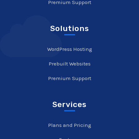
Premium Support
Solutions
WordPress Hosting
Prebuilt Websites
Premium Support
Services
Plans and Pricing