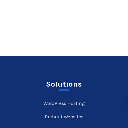
Solutions
WordPress Hosting
Prebuilt Websites