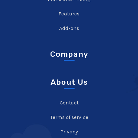
Features
Add-ons
Company
About Us
Contact
Terms of service
Privacy