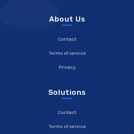
About Us
Contact
Terms of service
Privacy
Solutions
Contact
Terms of service