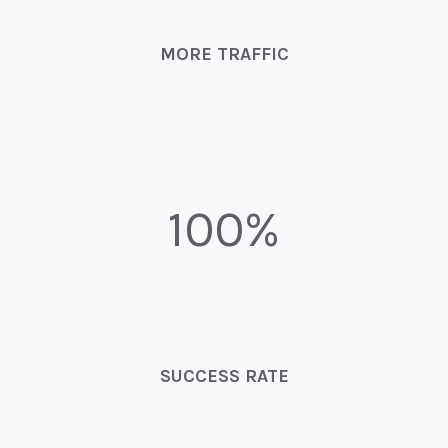
MORE TRAFFIC
100%
SUCCESS RATE