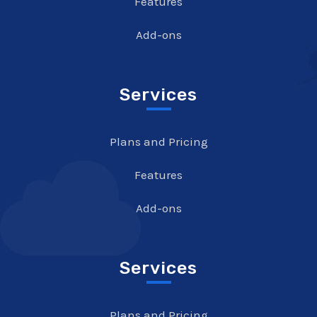
Features
Add-ons
Services
Plans and Pricing
Features
Add-ons
Services
Plans and Pricing