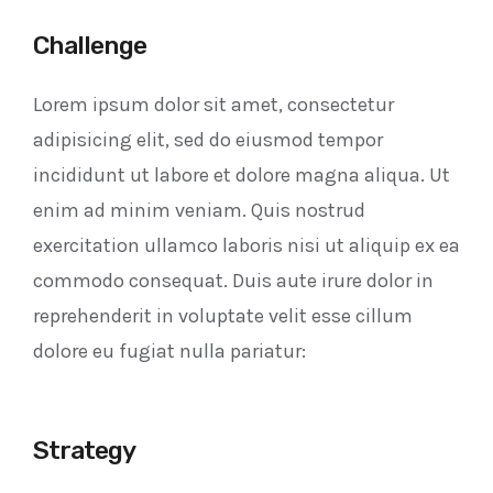
Challenge
Lorem ipsum dolor sit amet, consectetur
adipisicing elit, sed do eiusmod tempor
incididunt ut labore et dolore magna aliqua. Ut
enim ad minim veniam. Quis nostrud
exercitation ullamco laboris nisi ut aliquip ex ea
commodo consequat. Duis aute irure dolor in
reprehenderit in voluptate velit esse cillum
dolore eu fugiat nulla pariatur:
Strategy