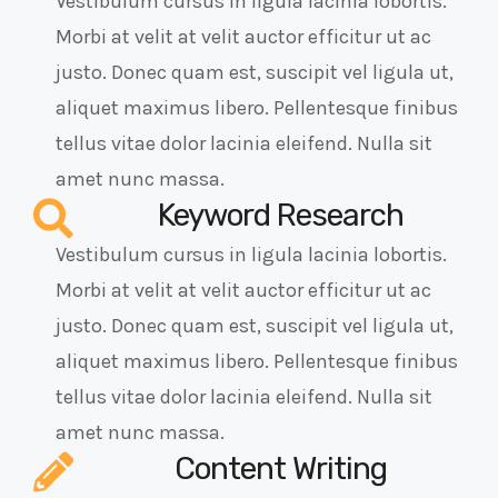
Vestibulum cursus in ligula lacinia lobortis.
Morbi at velit at velit auctor efficitur ut ac
justo. Donec quam est, suscipit vel ligula ut,
aliquet maximus libero. Pellentesque finibus
tellus vitae dolor lacinia eleifend. Nulla sit
amet nunc massa.
Keyword Research
Vestibulum cursus in ligula lacinia lobortis.
Morbi at velit at velit auctor efficitur ut ac
justo. Donec quam est, suscipit vel ligula ut,
aliquet maximus libero. Pellentesque finibus
tellus vitae dolor lacinia eleifend. Nulla sit
amet nunc massa.
Content Writing