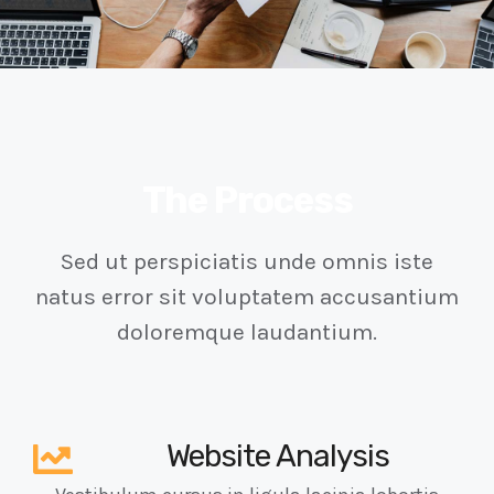
The Process
Sed ut perspiciatis unde omnis iste
natus error sit voluptatem accusantium
doloremque laudantium.
Website Analysis