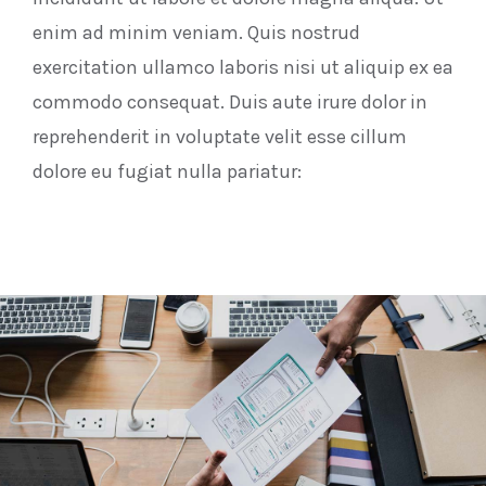
enim ad minim veniam. Quis nostrud
exercitation ullamco laboris nisi ut aliquip ex ea
commodo consequat. Duis aute irure dolor in
reprehenderit in voluptate velit esse cillum
dolore eu fugiat nulla pariatur: