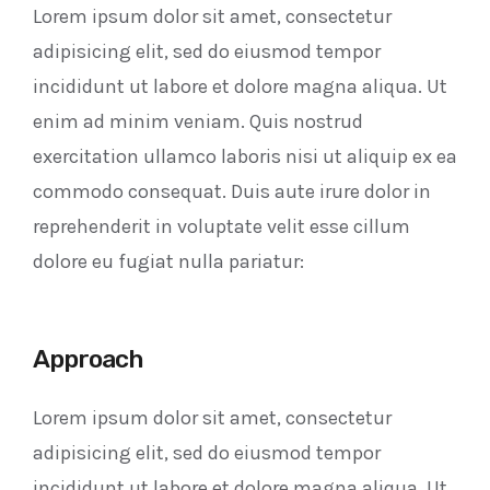
Lorem ipsum dolor sit amet, consectetur
adipisicing elit, sed do eiusmod tempor
incididunt ut labore et dolore magna aliqua. Ut
enim ad minim veniam. Quis nostrud
exercitation ullamco laboris nisi ut aliquip ex ea
commodo consequat. Duis aute irure dolor in
reprehenderit in voluptate velit esse cillum
dolore eu fugiat nulla pariatur:
Approach
Lorem ipsum dolor sit amet, consectetur
adipisicing elit, sed do eiusmod tempor
incididunt ut labore et dolore magna aliqua. Ut