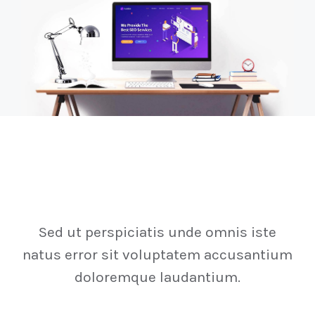
Gallery
Sed ut perspiciatis unde omnis iste
natus error sit voluptatem accusantium
doloremque laudantium.