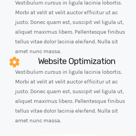
Vestibulum cursus in ligula lacinia lobortis.
Morbi at velit at velit auctor efficitur ut ac
justo. Donec quam est, suscipit vel ligula ut,
aliquet maximus libero. Pellentesque finibus
tellus vitae dolor lacinia eleifend. Nulla sit
amet nunc massa.
Website Optimization
Vestibulum cursus in ligula lacinia lobortis.
Morbi at velit at velit auctor efficitur ut ac
justo. Donec quam est, suscipit vel ligula ut,
aliquet maximus libero. Pellentesque finibus
tellus vitae dolor lacinia eleifend. Nulla sit
amet nunc massa.