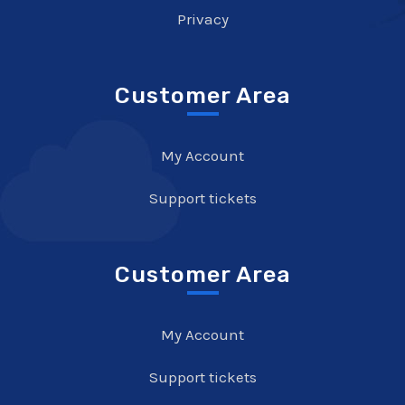
Privacy
Customer Area
My Account
Support tickets
Customer Area
My Account
Support tickets