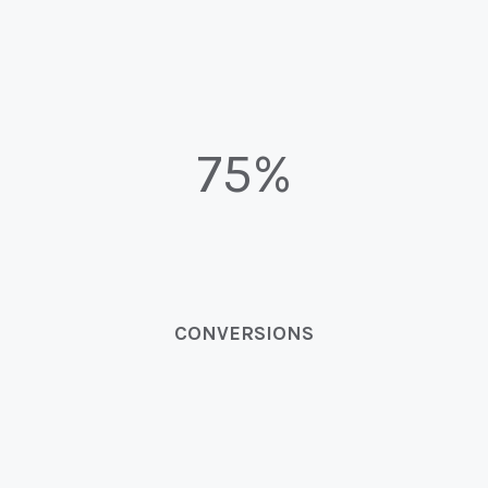
75%
CONVERSIONS