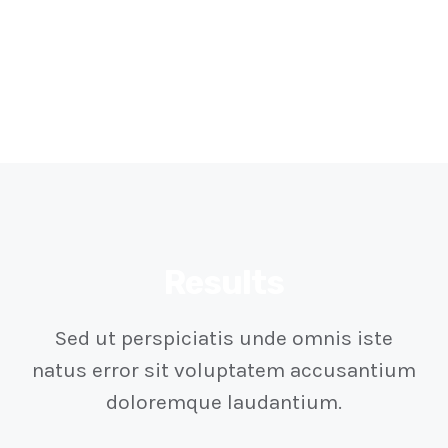
Results
Sed ut perspiciatis unde omnis iste
natus error sit voluptatem accusantium
doloremque laudantium.